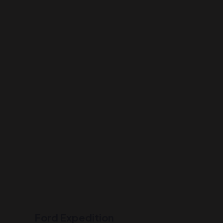
Ford Expedition