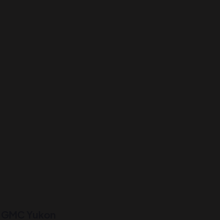
GMC Yukon