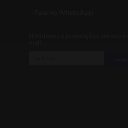
Fale no WhatsApp
Novidades e promoções em seu e
mail.
Cadast