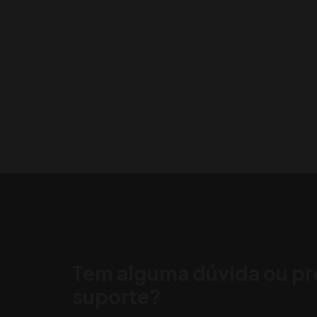
Tem alguma dúvida ou pr
suporte?