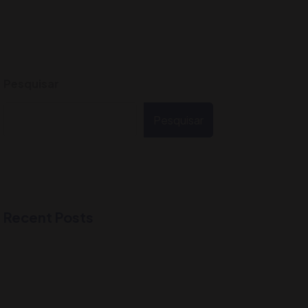
Pesquisar
Pesquisar
Recent Posts