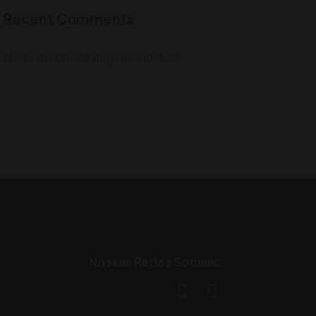
Recent Comments
Nenhum comentário para mostrar.
Nossas Redes Sociais: