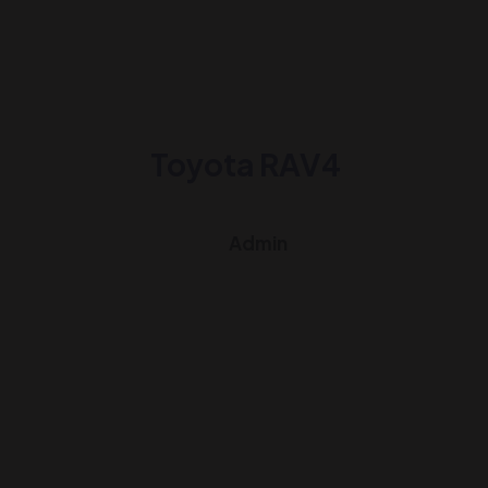
Toyota RAV4
Admin