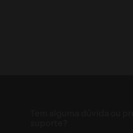
Tem alguma dúvida ou pr
suporte?