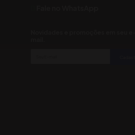
Fale no WhatsApp
Novidades e promoções em seu e
mail.
Cadast