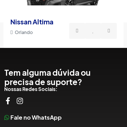
Nissan Altima
Orlando
Tem alguma dúvida ou
precisa de suporte?
Nossas Redes Sociais:
Fale no WhatsApp