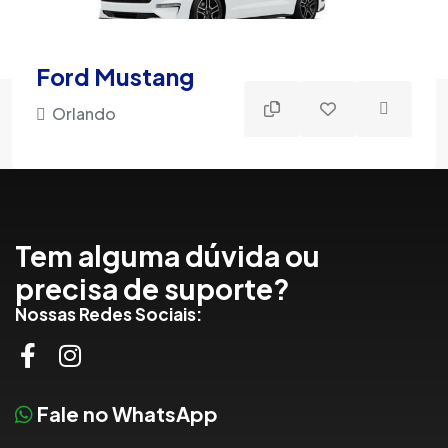
Ford Mustang
Orlando
Tem alguma dúvida ou
precisa de suporte?
Nossas Redes Sociais:
Fale no WhatsApp